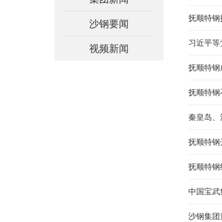
抚顺特钢
沙钢要闻
习近平等
视频新闻
国受邀参
抚顺特钢
抚顺特钢
秦皇岛、
抚顺特钢
抚顺特钢
中国宝武
沙钢集团