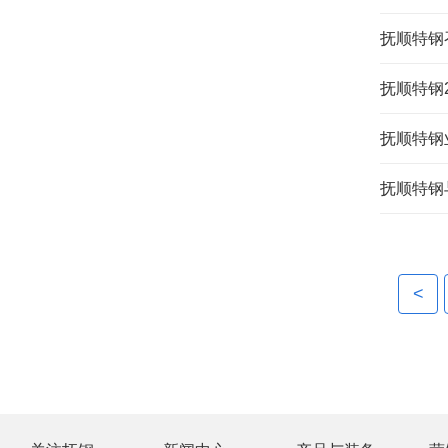
抚顺特钢
抚顺特钢
抚顺特钢
抚顺特钢
<