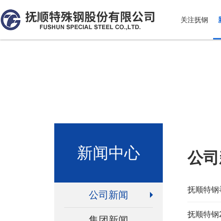
关注抚钢
新闻中心
公司
抚顺特钢
公司新闻
抚顺特钢
集团新闻