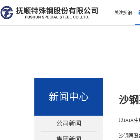
关注抚钢
新闻中心
沙钢
以虎虎生
公司新闻
沙钢再登
集团新闻