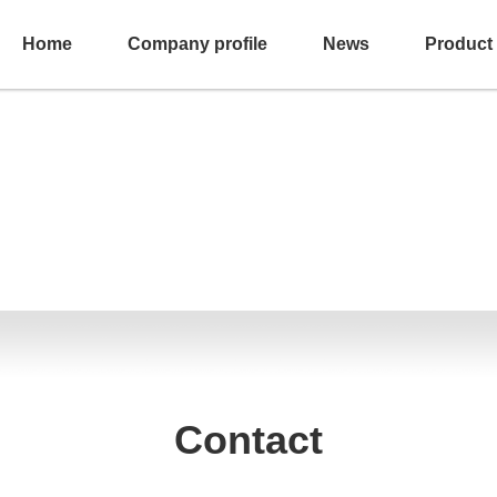
Home
Company profile
News
Product
Contact