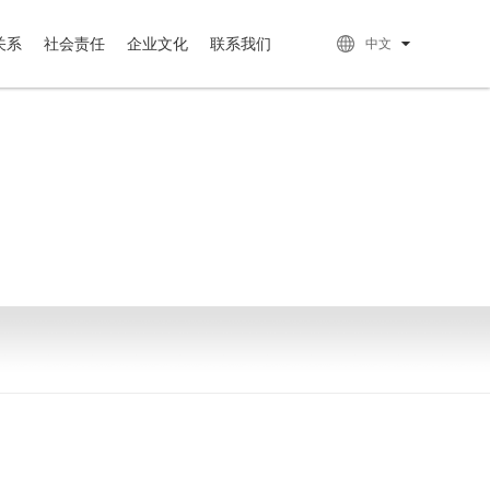
关系
社会责任
企业文化
联系我们
中文