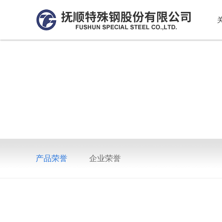
产品荣誉
企业荣誉