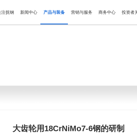
关注抚钢
新闻中心
产品与装备
营销与服务
商务中心
投资者
大齿轮用18CrNiMo7-6钢的研制