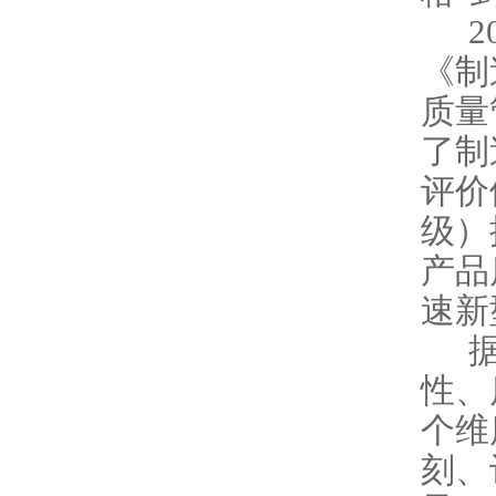
《制
质量
了制
评价
级）
产品
速新
性、
个维
刻、