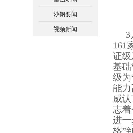
沙钢要闻
视频新闻
16
证级
基础
级为
能力
威认
志着
进一
格”