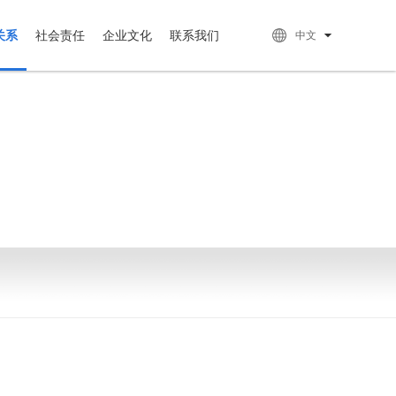
关系
社会责任
企业文化
联系我们
中文