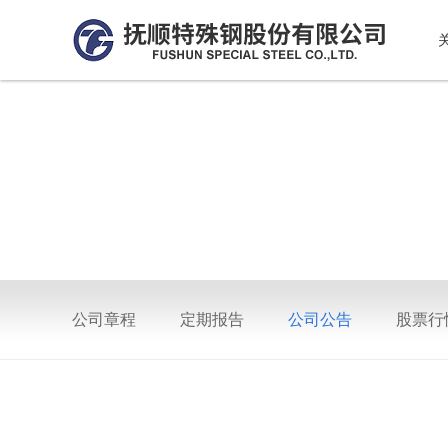
公司章程
定期报告
公司公告
股票行