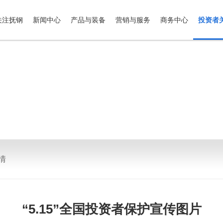
关注抚钢
新闻中心
产品与装备
营销与服务
商务中心
投资者
情
“5.15”全国投资者保护宣传图片