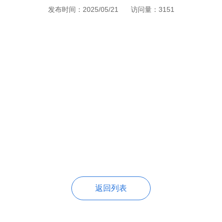
发布时间：2025/05/21
访问量：3151
返回列表