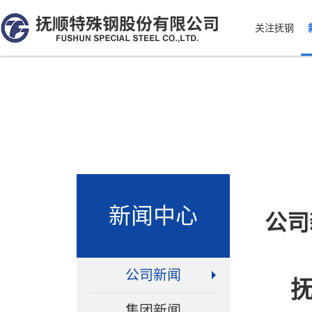
关注抚钢
新闻中心
公司
公司新闻
集团新闻