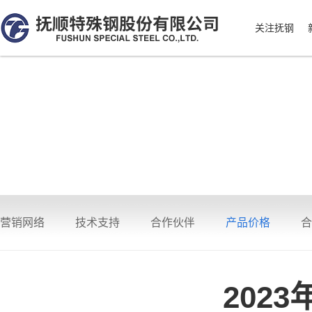
关注抚钢
营销网络
技术支持
合作伙伴
产品价格
合
202