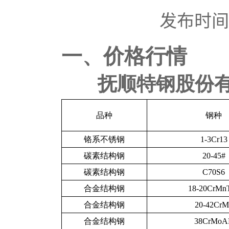
发布时间：2
一、价格行情
抚顺特钢股份
品种
钢种
铬系不锈钢
1-3Cr13
碳素结构钢
20-45#
碳素结构钢
C70S6
合金结构钢
18-20CrMn
合金结构钢
20-42CrM
合金结构钢
38CrMoA