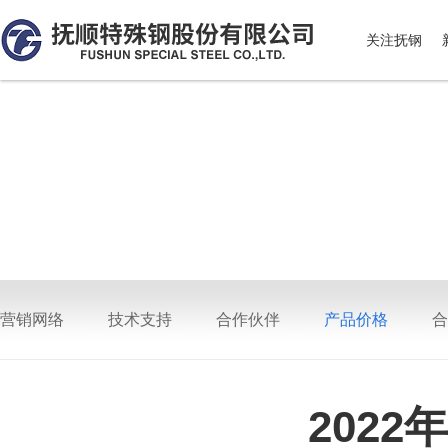
关注抚钢
营销网络
技术支持
合作伙伴
产品价格
合
202