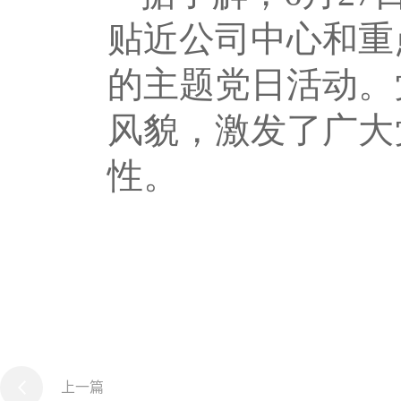
贴近公司中心和重
的主题党日活动。
风貌，激发了广大
性。
上一篇