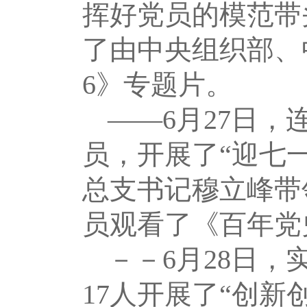
挥好党员的模范带
了由中央组织部、
6》专题片。
――6月27日，
员，开展了“迎七
总支书记穆立峰带
员观看了《百年党
－－6月28日
17人开展了“创