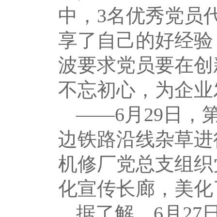
中，3名优秀党员
享了自己的好经验
波要求党员要在创
不忘初心，为企业
――6月29日
边铁路沿线杂草进
机修厂党总支组织
化宣传长廊，美化
据了解，6月27