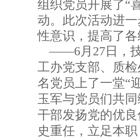
组织党员开展了“
动。此次活动进一
性意识，提高了各
――6月27日
工办党支部、质检
名党员上了一堂“
玉军与党员们共同
干部发扬党的优良
史重任，立足本职