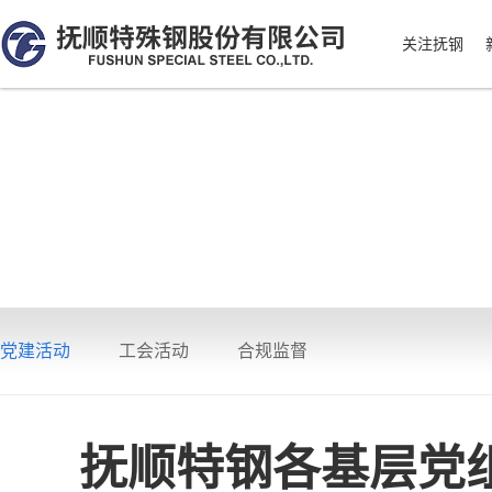
关注抚钢
党建活动
工会活动
合规监督
抚顺特钢各基层党