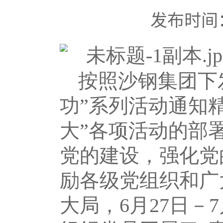
发布时间：2
按照沙钢集团下
功”系列活动通知
大”各项活动的部
党的建设，强化党
励各级党组织和广
大局，6月27日－