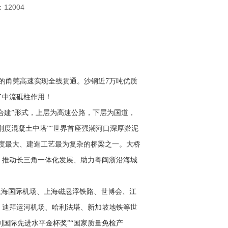
12004
省的甬莞高速实现全线贯通。沙钢近7万吨优质
了中流砥柱作用！
两桥合建”形式，上层为高速公路，下层为国道，
刚度混凝土中塔”“世界首座强潮河口深厚淤泥
度最大、建造工艺最为复杂的桥梁之一。大桥
、推动长三角一体化发展、助力粤闽浙沿海城
上海国际机场、上海磁悬浮铁路、世博会、江
、迪拜运河机场、哈利法塔、新加坡地铁等世
到国际先进水平金杯奖”“国家质量免检产