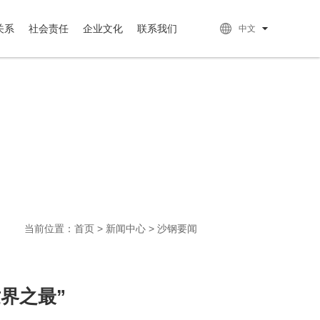
关系
社会责任
企业文化
联系我们
中文
当前位置：
首页
>
新闻中心
>
沙钢要闻
界之最”