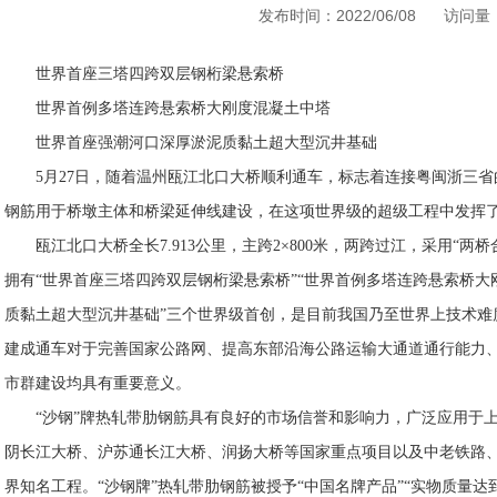
发布时间：2022/06/08
访问量：
世界首座三塔四跨双层钢桁梁悬索桥
世界首例多塔连跨悬索桥大刚度混凝土中塔
世界首座强潮河口深厚淤泥质黏土超大型沉井基础
5月27日，随着温州瓯江北口大桥顺利通车，标志着连接粤闽浙三
钢筋用于桥墩主体和桥梁延伸线建设，在这项世界级的超级工程中发挥
瓯江北口大桥全长7.913公里，主跨2×800米，两跨过江，采用“
拥有“世界首座三塔四跨双层钢桁梁悬索桥”“世界首例多塔连跨悬索桥大
质黏土超大型沉井基础”三个世界级首创，是目前我国乃至世界上技术难
建成通车对于完善国家公路网、提高东部沿海公路运输大通道通行能力
市群建设均具有重要意义。
“沙钢”牌热轧带肋钢筋具有良好的市场信誉和影响力，广泛应用于
阴长江大桥、沪苏通长江大桥、润扬大桥等国家重点项目以及中老铁路
界知名工程。“沙钢牌”热轧带肋钢筋被授予“中国名牌产品”“实物质量达