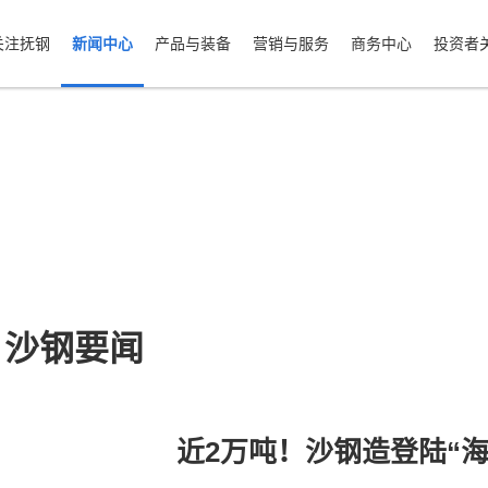
关注抚钢
新闻中心
产品与装备
营销与服务
商务中心
投资者
沙钢要闻
近2万吨！沙钢造登陆“海