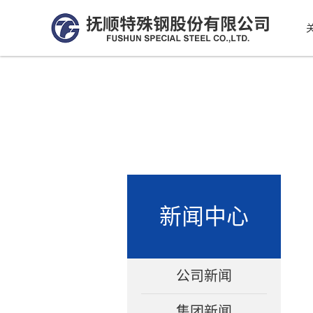
新闻中心
公司新闻
集团新闻