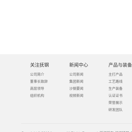
关注抚钢
新闻中心
产品与装备
公司简介
公司新闻
主打产品
董事长致辞
集团新闻
工艺路线
高层领导
沙钢要闻
生产装备
组织机构
视频新闻
认证证书
荣誉展示
研发团队