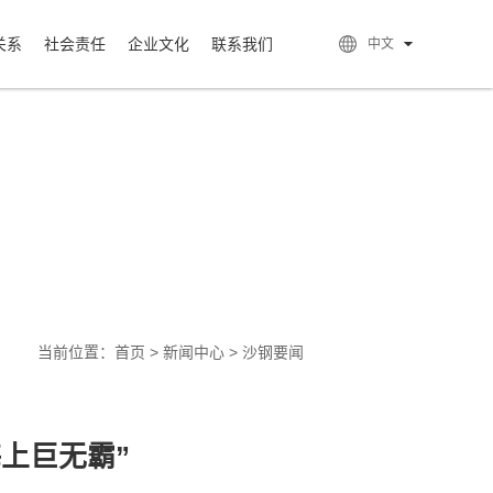
关系
社会责任
企业文化
联系我们
中文
当前位置：
首页
>
新闻中心
>
沙钢要闻
上巨无霸”