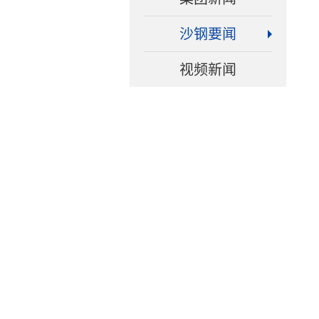
沙钢要闻
视频新闻