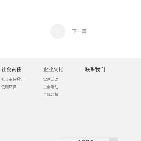
下一篇
社会责任
企业文化
联系我们
社会责任报告
党建活动
低碳环保
工会活动
合规监督